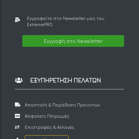
Εγγραφείτε στο Newsletter μας
του
ExtremePRO.
Εγγραφή στο Newsletter
ΕΞΥΠΗΡΕΤΗΣΗ ΠΕΛΑΤΩΝ
Αποστολή & Παράδοση Προϊοντων
Ασφαλείς Πληρωμές
Επιστροφές & Αλλαγές