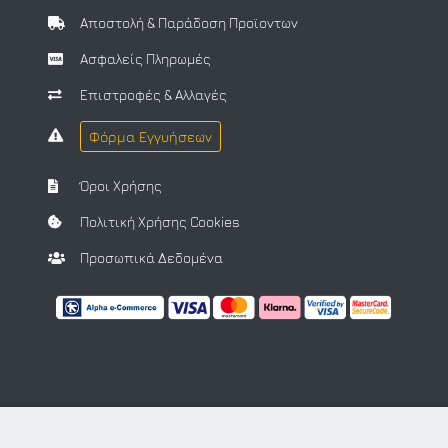
Αποστολή & Παράδοση Προϊοντων
Ασφαλείς Πληρωμές
Επιστροφές & Αλλαγές
Φόρμα Εγγυήσεων
Όροι Χρήσης
Πολιτική Χρήσης Cookies
Προσωπικά Δεδομένα