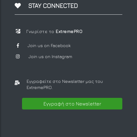
STAY CONNECTED
Γνωρίστε το
ExtremePRO
Join us on Facebook
Join us on Instagram
Εγγραφείτε στο Newsletter μας
του
ExtremePRO.
Εγγραφή στο Newsletter