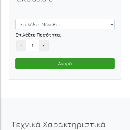
Επιλέξτε Ποσότητα:
-
+
Αγορά
Τεχνικά Χαρακτηριστικά