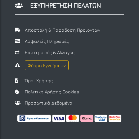
ΕΞΥΠΗΡΕΤΗΣΗ ΠΕΛΑΤΩΝ
Αποστολή & Παράδοση Προϊοντων
Ασφαλείς Πληρωμές
Επιστροφές & Αλλαγές
Φόρμα Εγγυήσεων
Όροι Χρήσης
Πολιτική Χρήσης Cookies
Προσωπικά Δεδομένα