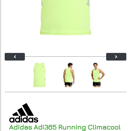
Adidas Adi365 Running Climacool