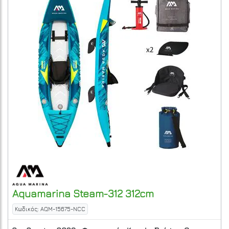
Aquamarina
Steam-312 312cm
Κωδικός: AQM-15675-NCC