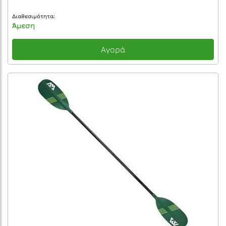
Διαθεσιμότητα:
Άμεση
Αγορά