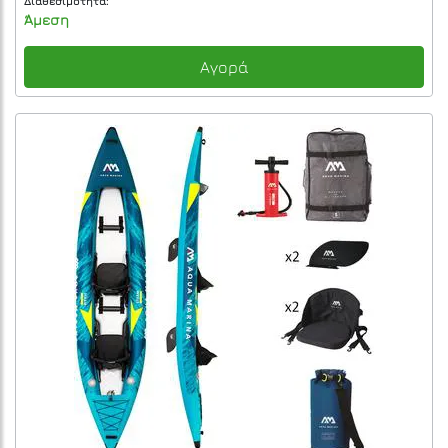
Διαθεσιμότητα:
Άμεση
Αγορά