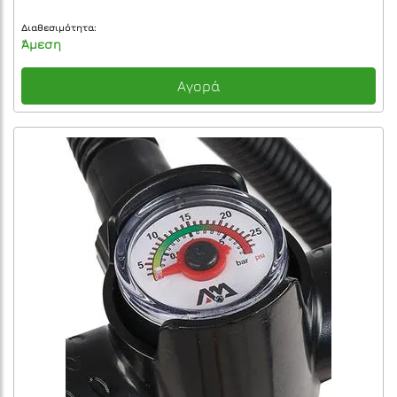
Διαθεσιμότητα:
Άμεση
Αγορά