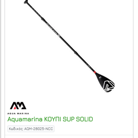
Aquamarina
ΚΟΥΠΙ SUP SOLID
Κωδικός: AQM-28025-NCC