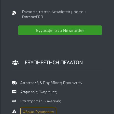
Εγγραφείτε στο Newsletter μας
του
ExtremePRO.
Εγγραφή στο Newsletter
ΕΞΥΠΗΡΕΤΗΣΗ ΠΕΛΑΤΩΝ
Αποστολή & Παράδοση Προϊοντων
Ασφαλείς Πληρωμές
Επιστροφές & Αλλαγές
Φόρμα Εγγυήσεων