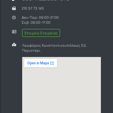
210 57 73 143
Δευ-Παρ: 09:00-21:00
Σαβ: 09:00-17:00
Στοιχεία Εταιρείας
Λεωφόρος Κωνσταντινουπόλεως 53,
Περιστέρι.