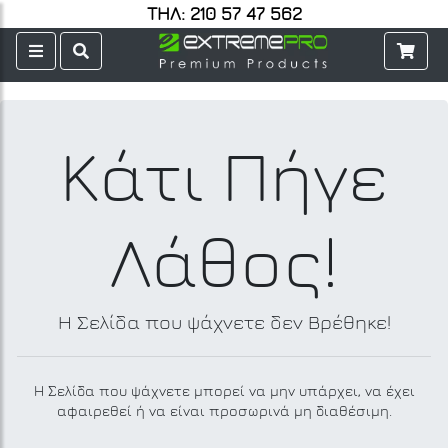
ΤΗΛ: 210 57 47 562
Κάτι Πήγε
Λάθος!
Η Σελίδα που ψάχνετε δεν Βρέθηκε!
Η Σελίδα που ψάχνετε μπορεί να μην υπάρχει, να έχει
αφαιρεθεί ή να είναι προσωρινά μη διαθέσιμη.