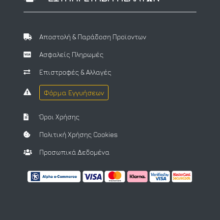
Αποστολή & Παράδοση Προϊοντων
Ασφαλείς Πληρωμές
Επιστροφές & Αλλαγές
Φόρμα Εγγυήσεων
Όροι Χρήσης
Πολιτική Χρήσης Cookies
Προσωπικά Δεδομένα