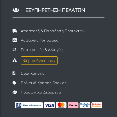
ΕΞΥΠΗΡΕΤΗΣΗ ΠΕΛΑΤΩΝ
Αποστολή & Παράδοση Προϊοντων
Ασφαλείς Πληρωμές
Επιστροφές & Αλλαγές
Φόρμα Εγγυήσεων
Όροι Χρήσης
Πολιτική Χρήσης Cookies
Προσωπικά Δεδομένα