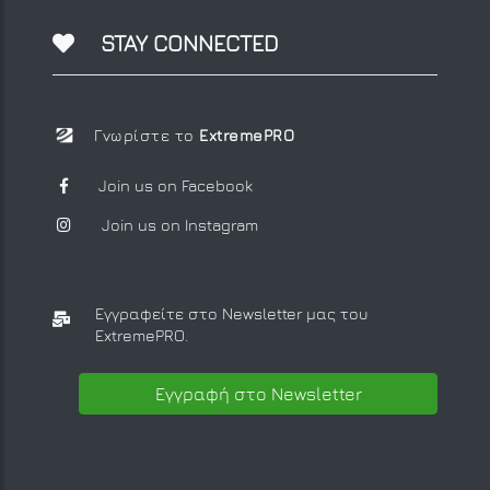
STAY CONNECTED
Γνωρίστε το
ExtremePRO
Join us on Facebook
Join us on Instagram
Εγγραφείτε στο Newsletter μας
του
ExtremePRO.
Εγγραφή στο Newsletter