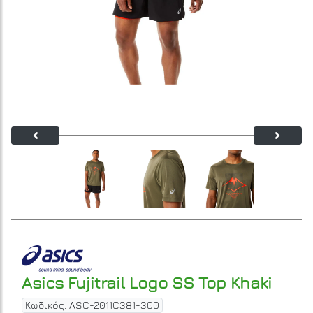
Asics Fujitrail Logo SS Top Khaki
Κωδικός: ASC-2011C381-300