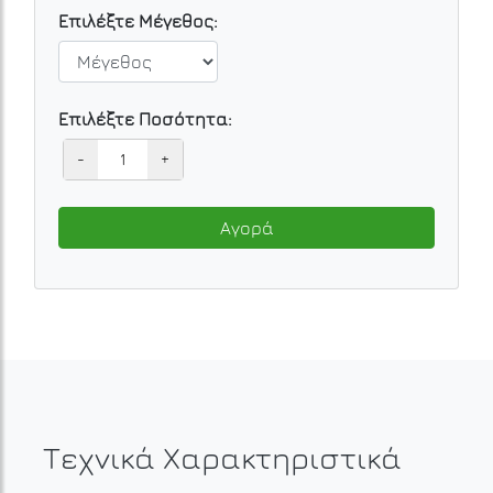
Επιλέξτε Μέγεθος:
Επιλέξτε Ποσότητα:
-
+
Αγορά
Τεχνικά Χαρακτηριστικά