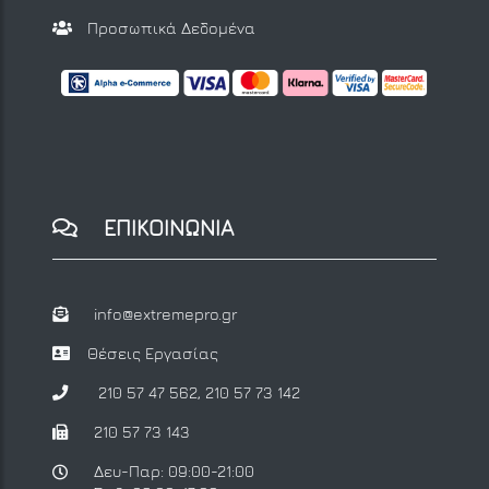
Προσωπικά Δεδομένα
ΕΠΙΚΟΙΝΩΝΙΑ
info@extremepro.gr
Θέσεις Εργασίας
210 57 47 562
,
210 57 73 142
210 57 73 143
Δευ-Παρ: 09:00-21:00