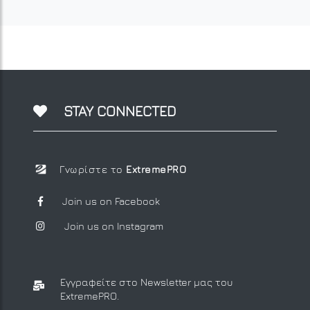
STAY CONNECTED
Γνωρίστε το
ExtremePRO
Join us on Facebook
Join us on Instagram
Εγγραφείτε στο Newsletter μας
του
ExtremePRO.