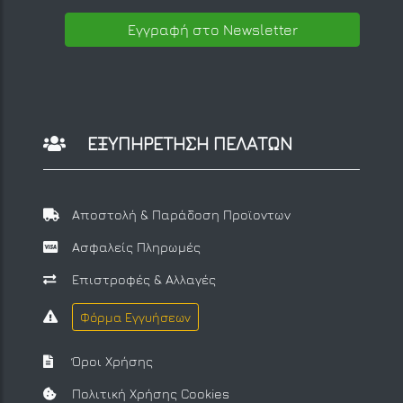
Εγγραφή στο Newsletter
ΕΞΥΠΗΡΕΤΗΣΗ ΠΕΛΑΤΩΝ
Αποστολή & Παράδοση Προϊοντων
Ασφαλείς Πληρωμές
Επιστροφές & Αλλαγές
Φόρμα Εγγυήσεων
Όροι Χρήσης
Πολιτική Χρήσης Cookies