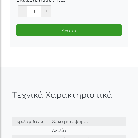
-
+
Αγορά
Τεχνικά Χαρακτηριστικά
Περιλαμβάνει
Σάκο μεταφοράς
Αντλία