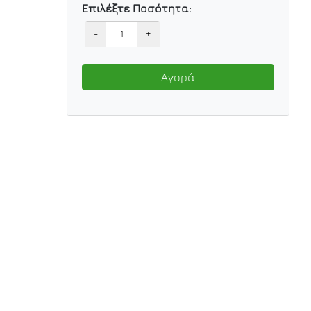
Επιλέξτε Ποσότητα:
-
+
Αγορά