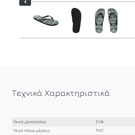
Τεχνικά Χαρακτηριστικά
Υλικά μεσόσολας
EVA
Υλικό πάνω μέρους
PVC