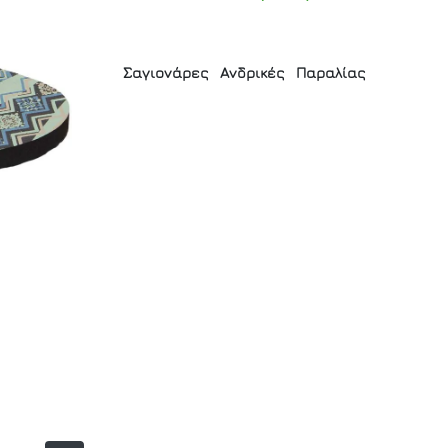
Σαγιονάρες
Ανδρικές
Παραλίας