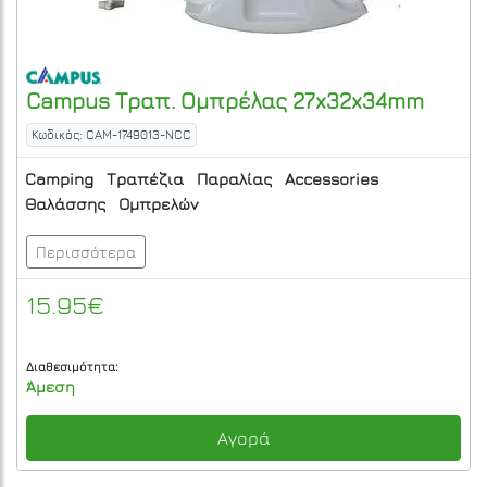
Campus
Τραπ. Ομπρέλας 27x32x34mm
Κωδικός: CAM-1749013-NCC
Camping
Τραπέζια
Παραλίας
Accessories
Θαλάσσης
Ομπρελών
Περισσότερα
15.95€
Διαθεσιμότητα:
Άμεση
Αγορά