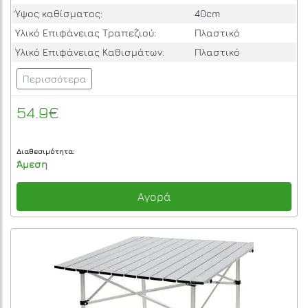
Ύψος καθίσματος:
40cm
Υλικό Επιφάνειας Τραπεζιού:
Πλαστικό
Υλικό Επιφάνειας Καθισμάτων:
Πλαστικό
Περισσότερα
54.9€
Διαθεσιμότητα:
Άμεση
Αγορά