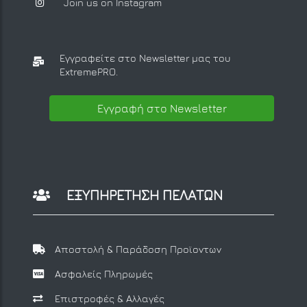
Join us on Instagram
Εγγραφείτε στο Newsletter μας
του
ExtremePRO.
Εγγραφή στο Newsletter
ΕΞΥΠΗΡΕΤΗΣΗ ΠΕΛΑΤΩΝ
Αποστολή & Παράδοση Προϊοντων
Ασφαλείς Πληρωμές
Επιστροφές & Αλλαγές