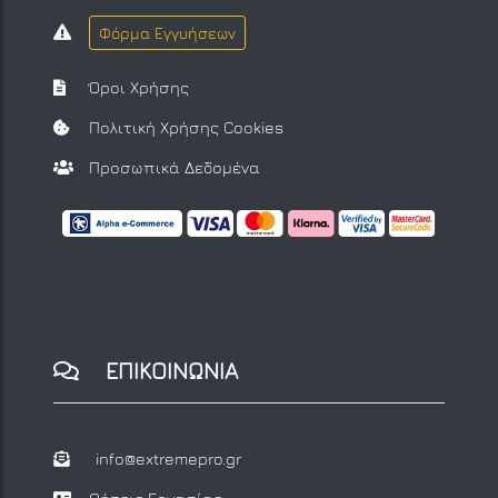
Φόρμα Εγγυήσεων
Όροι Χρήσης
Πολιτική Χρήσης Cookies
Προσωπικά Δεδομένα
ΕΠΙΚΟΙΝΩΝΙΑ
info@extremepro.gr