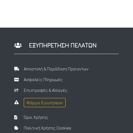
ΕΞΥΠΗΡΕΤΗΣΗ ΠΕΛΑΤΩΝ
Αποστολή & Παράδοση Προϊοντων
Ασφαλείς Πληρωμές
Επιστροφές & Αλλαγές
Φόρμα Εγγυήσεων
Όροι Χρήσης
Πολιτική Χρήσης Cookies