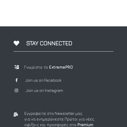
STAY CONNECTED
Γνωρίστε το
ExtremePRO
Join us on Facebook
Join us on Instagram
Εγγραφείτε στο Newsletter μας
για να ενημερώνεστε Πρώτοι για νέες
αφίξεις και προσφορές στα
Premium