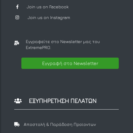
Join us on Facebook
Join us on Instagram
Εγγραφείτε στο Newsletter μας
του
ExtremePRO.
Εγγραφή στο Newsletter
ΕΞΥΠΗΡΕΤΗΣΗ ΠΕΛΑΤΩΝ
Αποστολή & Παράδοση Προϊοντων