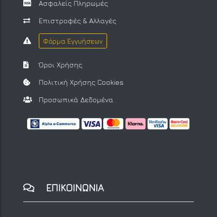
Ασφαλείς Πληρωμές
Επιστροφές & Αλλαγές
Φόρμα Εγγυήσεων
Όροι Χρήσης
Πολιτική Χρήσης Cookies
Προσωπικά Δεδομένα
ΕΠΙΚΟΙΝΩΝΙΑ