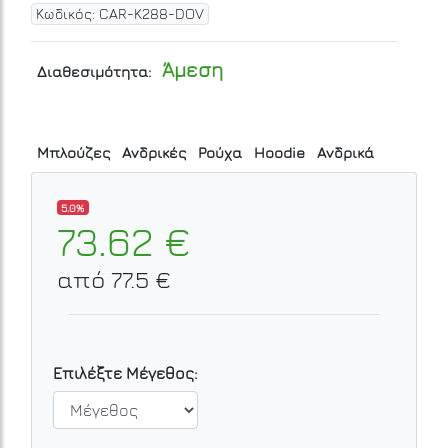
Κωδικός: CAR-K288-DOV
Άμεση
Διαθεσιμότητα:
Μπλούζες
Ανδρικές
Ρούχα
Hoodie
Ανδρικά
5.0%
73.62 €
από 77.5 €
Επιλέξτε Μέγεθος: