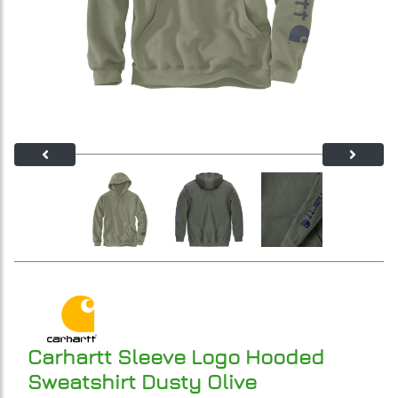
Carhartt Sleeve Logo Hooded
Sweatshirt Dusty Olive