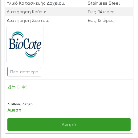
Υλικό Κατασκευής Δοχείου:
Stainless Steel
Διατήρηση Κρύου:
Εώς 24 ώρες
Διατήρηση Ζεστού:
Εώς 12 ώρες
Περισσότερα
45.0€
Διαθεσιμότητα:
Άμεση
Αγορά