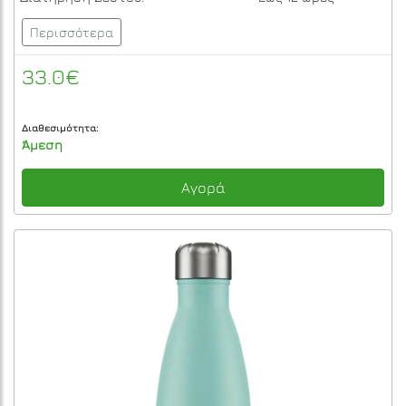
Περισσότερα
33.0€
Διαθεσιμότητα:
Άμεση
Αγορά