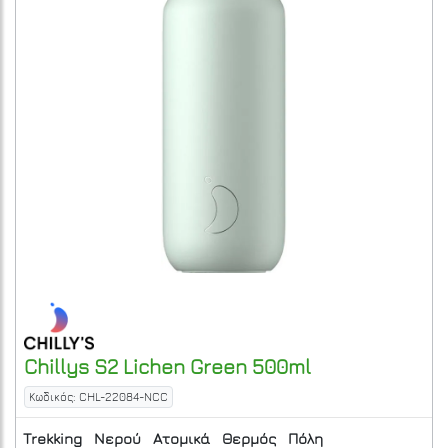
Chillys
S2 Lichen Green 500ml
Κωδικός: CHL-22084-NCC
Trekking
Νερού
Ατομικά
Θερμός
Πόλη