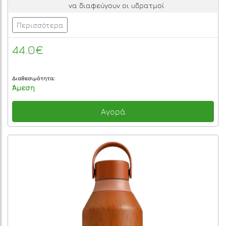
να διαφεύγουν οι υδρατμοί
Περισσότερα
44.0€
Διαθεσιμότητα:
Άμεση
Αγορά