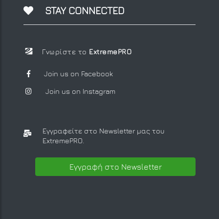
STAY CONNECTED
Γνωρίστε το
ExtremePRO
Join us on Facebook
Join us on Instagram
Εγγραφείτε στο Newsletter μας
του
ExtremePRO.
Εγγραφή στο Newsletter