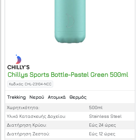
Chillys
Sports Bottle-Pastel Green 500ml
Κωδικός: CHL-23104-NCC
Trekking
Νερού
Ατομικά
Θερμός
Χωρητικότητα:
500ml
Υλικό Κατασκευής Δοχείου:
Stainless Steel
Διατήρηση Κρύου:
Εώς 24 ώρες
Διατήρηση Ζεστού:
Εώς 12 ώρες