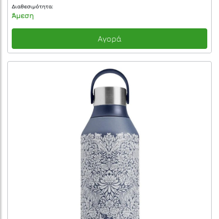
Διαθεσιμότητα:
Άμεση
Αγορά