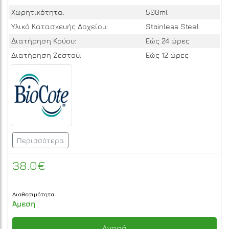
Χωρητικότητα:
500ml
Υλικό Κατασκευής Δοχείου:
Stainless Steel
Διατήρηση Κρύου:
Εώς 24 ώρες
Διατήρηση Ζεστού:
Εώς 12 ώρες
Περισσότερα
38.0€
Διαθεσιμότητα:
Άμεση
Αγορά