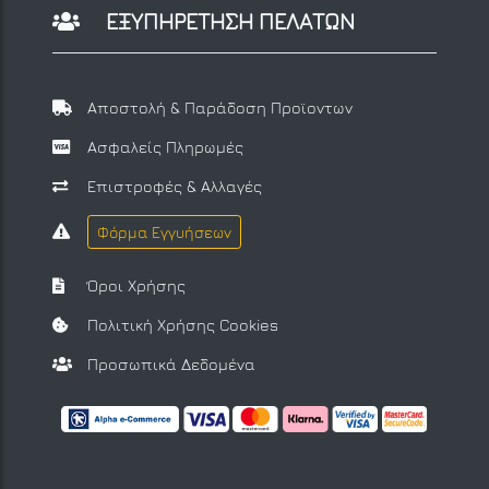
ΕΞΥΠΗΡΕΤΗΣΗ ΠΕΛΑΤΩΝ
Αποστολή & Παράδοση Προϊοντων
Ασφαλείς Πληρωμές
Επιστροφές & Αλλαγές
Φόρμα Εγγυήσεων
Όροι Χρήσης
Πολιτική Χρήσης Cookies
Προσωπικά Δεδομένα