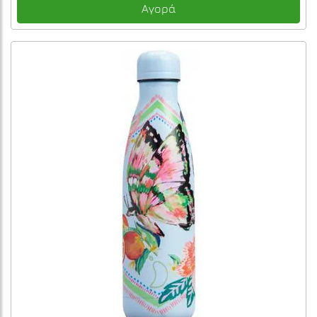
Αγορά