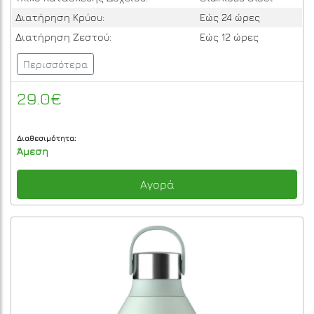
Διατήρηση Κρύου:
Εώς 24 ώρες
Διατήρηση Ζεστού:
Εώς 12 ώρες
Περισσότερα
29.0€
Διαθεσιμότητα:
Άμεση
Αγορά