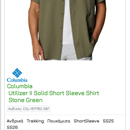
Columbia
Utilizer II Solid Short Sleeve Shirt
Stone Green
Κωδικός: COL-1577762-397
Ανδρικά
Trekking
Πουκάμισα
ShortSleeve
SS25
SS26