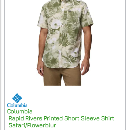
Columbia
Rapid Rivers Printed Short Sleeve Shirt
Safari/Flowerblur