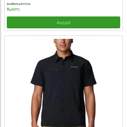
Διαθεσιμότητα:
Άμεση
Αγορά