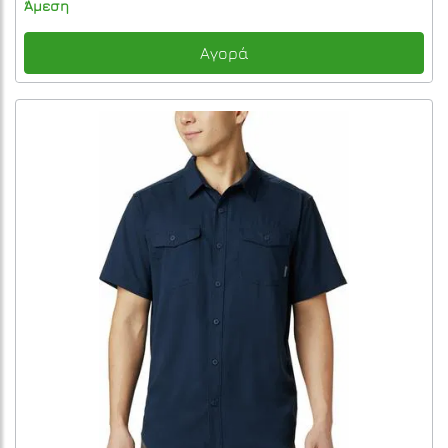
Άμεση
Αγορά