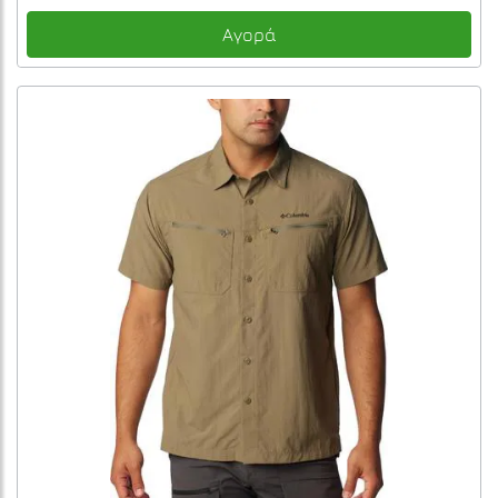
Αγορά