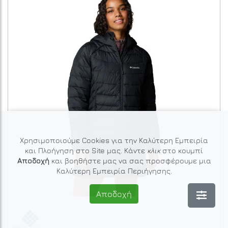
Χρησιμοποιούμε Cookies για την Καλύτερη Εμπειρία
και Πλοήγηση στο Site μας. Κάντε
κλικ
στο κουμπί
Αποδοχή
και βοηθήστε μας να σας προσφέρουμε μια
Καλύτερη Εμπειρία Περιήγησης.
Αποδοχή