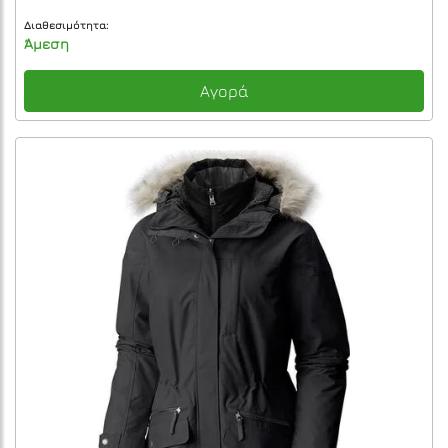
Διαθεσιμότητα:
Άμεση
Αγορά