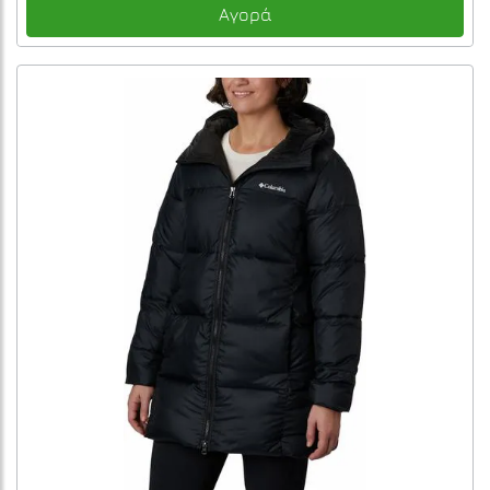
Αγορά