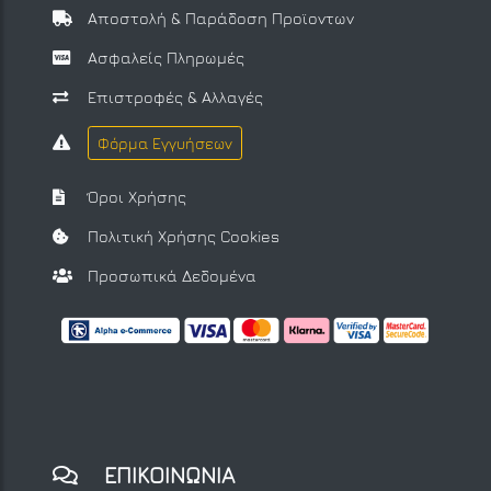
Αποστολή & Παράδοση Προϊοντων
Ασφαλείς Πληρωμές
Επιστροφές & Αλλαγές
Φόρμα Εγγυήσεων
Όροι Χρήσης
Πολιτική Χρήσης Cookies
Προσωπικά Δεδομένα
ΕΠΙΚΟΙΝΩΝΙΑ