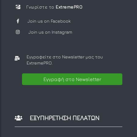
Γνωρίστε το
ExtremePRO
Join us on Facebook
Join us on Instagram
Εγγραφείτε στο Newsletter μας
του
ExtremePRO.
Εγγραφή στο Newsletter
ΕΞΥΠΗΡΕΤΗΣΗ ΠΕΛΑΤΩΝ