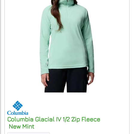
Columbia
Glacial IV 1/2 Zip Fleece
New Mint