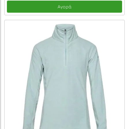
Αγορά