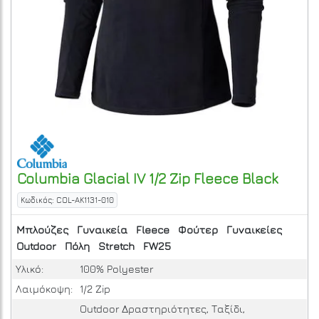
Columbia
Glacial IV 1/2 Zip Fleece
Black
Κωδικός: COL-AK1131-010
Μπλούζες
Γυναικεία
Fleece
Φούτερ
Γυναικείες
Outdoor
Πόλη
Stretch
FW25
Υλικό:
100% Polyester
Λαιμόκοψη:
1/2 Zip
Outdoor Δραστηριότητες, Ταξίδι,