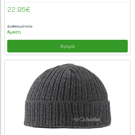
22.95€
Διαθεσιμότητα:
Άμεση
Αγορά