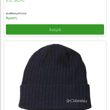
Διαθεσιμότητα:
Άμεση
Αγορά