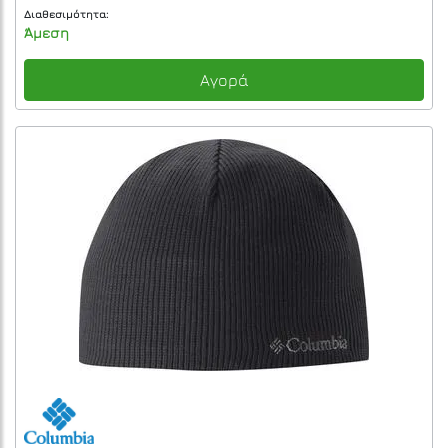
Διαθεσιμότητα:
Άμεση
Αγορά