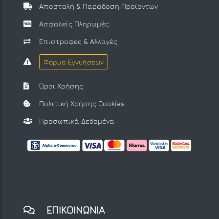
Αποστολή & Παράδοση Προϊοντων
Ασφαλείς Πληρωμές
Επιστροφές & Αλλαγές
Φόρμα Εγγυήσεων
Όροι Χρήσης
Πολιτική Χρήσης Cookies
Προσωπικά Δεδομένα
ΕΠΙΚΟΙΝΩΝΙΑ