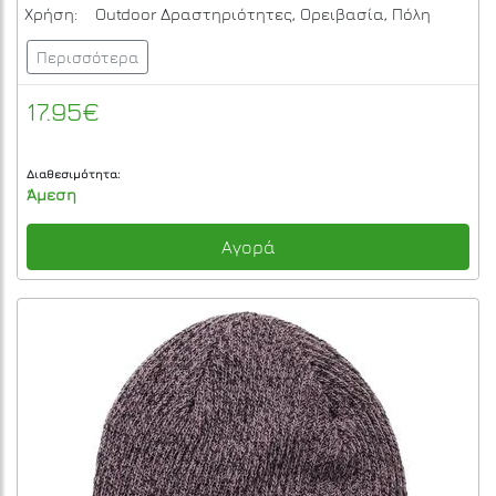
Χρήση:
Outdoor Δραστηριότητες, Ορειβασία, Πόλη
Περισσότερα
17.95€
Διαθεσιμότητα:
Άμεση
Αγορά