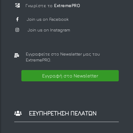
Γνωρίστε το
ExtremePRO
Join us on Facebook
Join us on Instagram
Εγγραφείτε στο Newsletter μας
του
ExtremePRO.
Εγγραφή στο Newsletter
ΕΞΥΠΗΡΕΤΗΣΗ ΠΕΛΑΤΩΝ