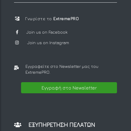
Γνωρίστε το
ExtremePRO
Join us on Facebook
Join us on Instagram
Εγγραφείτε στο Newsletter μας
του
ExtremePRO.
Εγγραφή στο Newsletter
ΕΞΥΠΗΡΕΤΗΣΗ ΠΕΛΑΤΩΝ