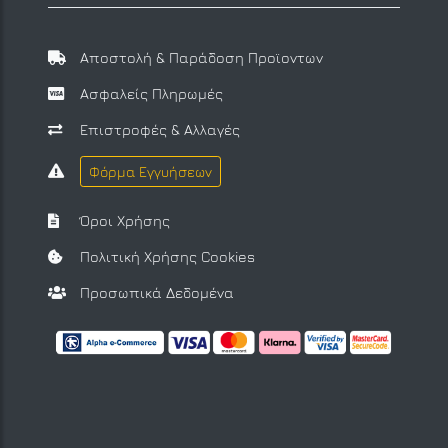
Αποστολή & Παράδοση Προϊοντων
Ασφαλείς Πληρωμές
Επιστροφές & Αλλαγές
Φόρμα Εγγυήσεων
Όροι Χρήσης
Πολιτική Χρήσης Cookies
Προσωπικά Δεδομένα