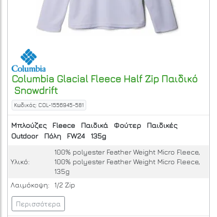
Columbia
Glacial Fleece Half Zip Παιδικό
Snowdrift
Κωδικός: COL-1556945-581
Μπλούζες
Fleece
Παιδικά
Φούτερ
Παιδικές
Outdoor
Πόλη
FW24
135g
100% polyester Feather Weight Micro Fleece,
Υλικό:
100% polyester Feather Weight Micro Fleece,
135g
Λαιμόκοψη:
1/2 Zip
Περισσότερα