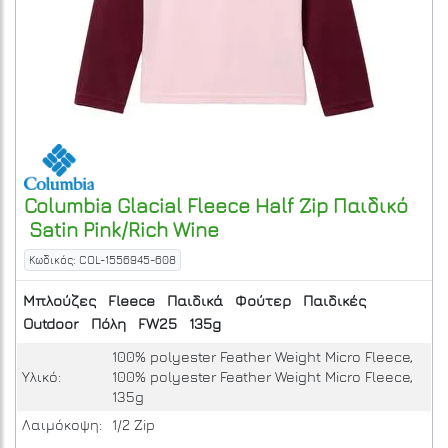
Columbia
Glacial Fleece Half Zip Παιδικό
Satin Pink/Rich Wine
Κωδικός: COL-1556945-608
Μπλούζες
Fleece
Παιδικά
Φούτερ
Παιδικές
Outdoor
Πόλη
FW25
135g
100% polyester Feather Weight Micro Fleece,
Υλικό:
100% polyester Feather Weight Micro Fleece,
135g
Λαιμόκοψη:
1/2 Zip