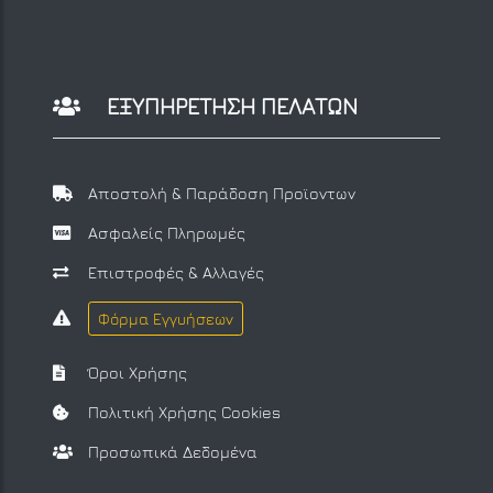
ΕΞΥΠΗΡΕΤΗΣΗ ΠΕΛΑΤΩΝ
Αποστολή & Παράδοση Προϊοντων
Ασφαλείς Πληρωμές
Επιστροφές & Αλλαγές
Φόρμα Εγγυήσεων
Όροι Χρήσης
Πολιτική Χρήσης Cookies
Προσωπικά Δεδομένα