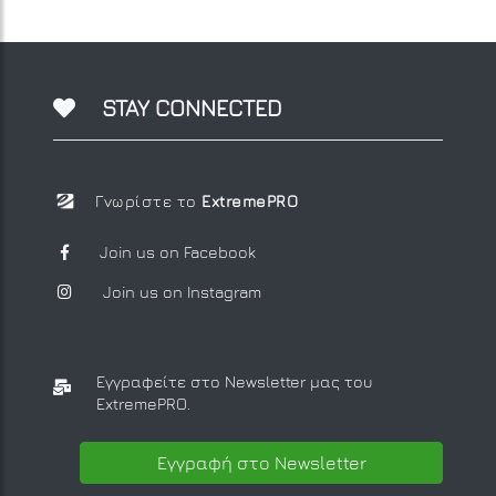
STAY CONNECTED
Γνωρίστε το
ExtremePRO
Join us on Facebook
Join us on Instagram
Εγγραφείτε στο Newsletter μας
του
ExtremePRO.
Εγγραφή στο Newsletter