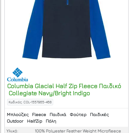
Columbia
Glacial Half Zip Fleece Παιδικό
Collegiate Navy/Bright Indigo
Κωδικός: COL-1557965-468
Μπλούζες
Fleece
Παιδικά
Φούτερ
Παιδικές
Outdoor
HalfZip
Πόλη
Υλικό:
100% Polyester Feather Weight Microfleece