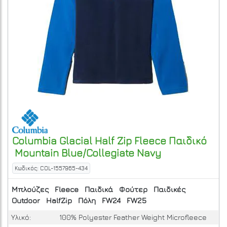
Columbia
Glacial Half Zip Fleece Παιδικό
Mountain Blue/Collegiate Navy
Κωδικός: COL-1557965-434
Μπλούζες
Fleece
Παιδικά
Φούτερ
Παιδικές
Outdoor
HalfZip
Πόλη
FW24
FW25
Υλικό:
100% Polyester Feather Weight Microfleece