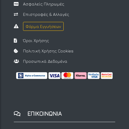
Ασφαλείς Πληρωμές
Επιστροφές & Αλλαγές
Φόρμα Εγγυήσεων
Όροι Χρήσης
Πολιτική Χρήσης Cookies
Προσωπικά Δεδομένα
ΕΠΙΚΟΙΝΩΝΙΑ