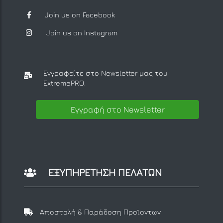
Join us on Facebook
Join us on Instagram
Εγγραφείτε στο Newsletter μας
του
ExtremePRO.
Εγγραφή στο Newsletter
ΕΞΥΠΗΡΕΤΗΣΗ ΠΕΛΑΤΩΝ
Αποστολή & Παράδοση Προϊοντων