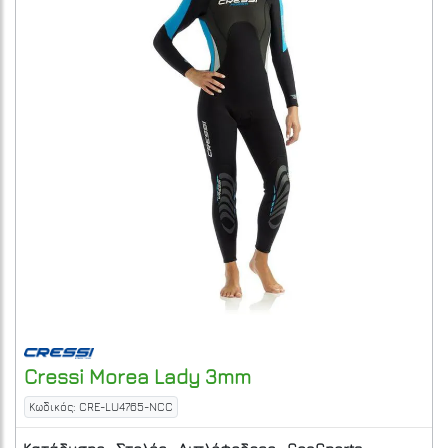
Cressi
Morea Lady 3mm
Κωδικός: CRE-LU4765-NCC