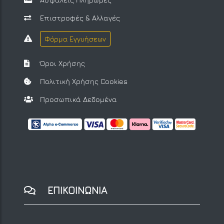
Επιστροφές & Αλλαγές
Φόρμα Εγγυήσεων
Όροι Χρήσης
Πολιτική Χρήσης Cookies
Προσωπικά Δεδομένα
ΕΠΙΚΟΙΝΩΝΙΑ