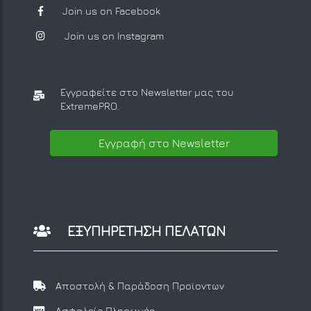
Join us on Facebook
Join us on Instagram
Εγγραφείτε στο Newsletter μας
του
ExtremePRO.
Εγγραφή στο Newsletter
ΕΞΥΠΗΡΕΤΗΣΗ ΠΕΛΑΤΩΝ
Αποστολή & Παράδοση Προϊοντων
Ασφαλείς Πληρωμές