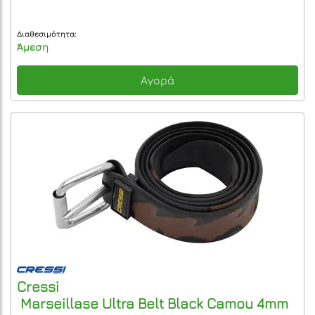
Διαθεσιμότητα:
Άμεση
Αγορά
Cressi
Marseillase Ultra Belt Black Camou 4mm