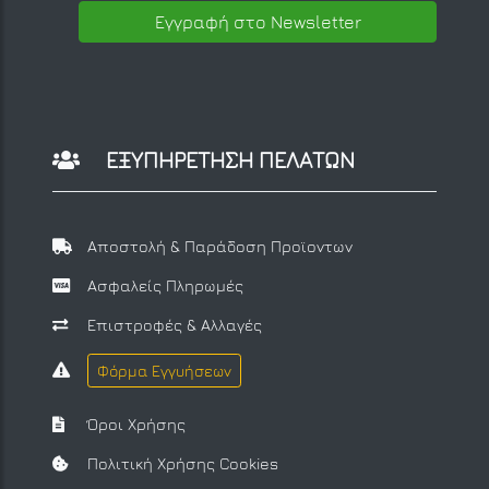
Εγγραφή στο Newsletter
ΕΞΥΠΗΡΕΤΗΣΗ ΠΕΛΑΤΩΝ
Αποστολή & Παράδοση Προϊοντων
Ασφαλείς Πληρωμές
Επιστροφές & Αλλαγές
Φόρμα Εγγυήσεων
Όροι Χρήσης
Πολιτική Χρήσης Cookies