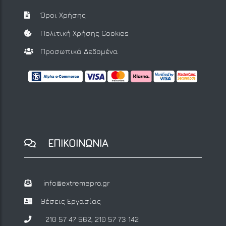
Όροι Χρήσης
Πολιτική Χρήσης Cookies
Προσωπικά Δεδομένα
ΕΠΙΚΟΙΝΩΝΙΑ
info@extremepro.gr
Θέσεις Εργασίας
210 57 47 562
,
210 57 73 142