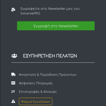
Εγγραφείτε στο Newsletter μας
του
ExtremePRO.
Εγγραφή στο Newsletter
ΕΞΥΠΗΡΕΤΗΣΗ ΠΕΛΑΤΩΝ
Αποστολή & Παράδοση Προϊοντων
Ασφαλείς Πληρωμές
Επιστροφές & Αλλαγές
Φόρμα Εγγυήσεων