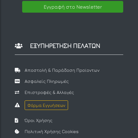
Εγγραφή στο Newsletter
ΕΞΥΠΗΡΕΤΗΣΗ ΠΕΛΑΤΩΝ
Αποστολή & Παράδοση Προϊοντων
Ασφαλείς Πληρωμές
Επιστροφές & Αλλαγές
Φόρμα Εγγυήσεων
Όροι Χρήσης
Πολιτική Χρήσης Cookies