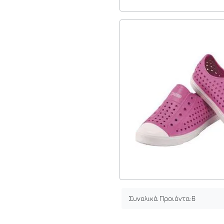
Συνολικά Προιόντα:
6