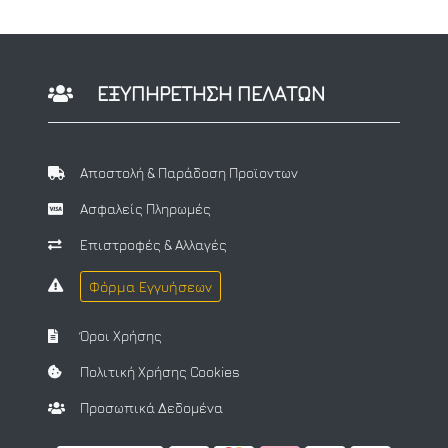
ΕΞΥΠΗΡΕΤΗΣΗ ΠΕΛΑΤΩΝ
Αποστολή & Παράδοση Προϊοντων
Ασφαλείς Πληρωμές
Επιστροφές & Αλλαγές
Φόρμα Εγγυήσεων
Όροι Χρήσης
Πολιτική Χρήσης Cookies
Προσωπικά Δεδομένα