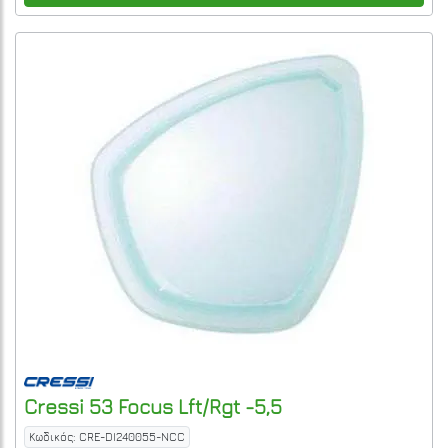
Cressi
53 Focus Lft/Rgt -5,5
Κωδικός: CRE-DI240055-NCC