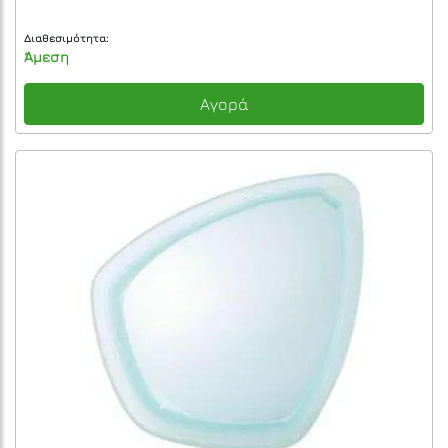
Διαθεσιμότητα:
Άμεση
Αγορά