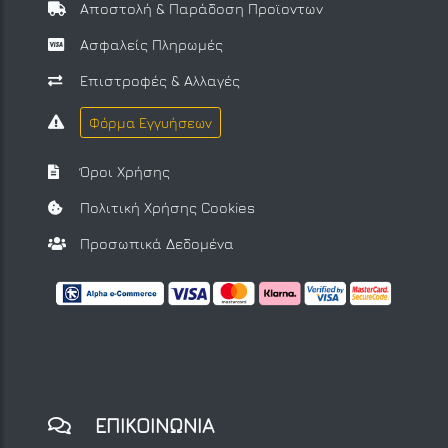
Αποστολή & Παράδοση Προϊοντων
Ασφαλείς Πληρωμές
Επιστροφές & Αλλαγές
Φόρμα Εγγυήσεων
Όροι Χρήσης
Πολιτική Χρήσης Cookies
Προσωπικά Δεδομένα
ΕΠΙΚΟΙΝΩΝΙΑ