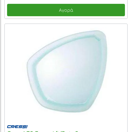
Αγορά