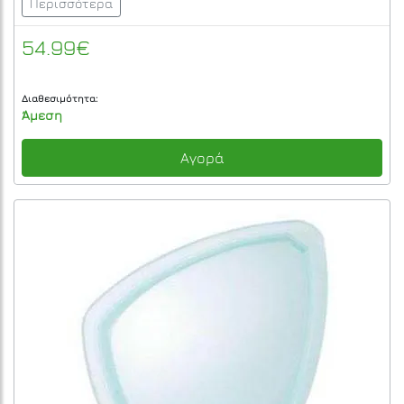
Περισσότερα
54.99€
Διαθεσιμότητα:
Άμεση
Αγορά