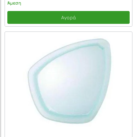
Άμεση
Αγορά