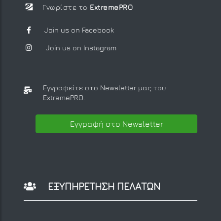
Γνωρίστε το
ExtremePRO
Join us on Facebook
Join us on Instagram
Εγγραφείτε στο Newsletter μας
του
ExtremePRO.
Εγγραφή στο Newsletter
ΕΞΥΠΗΡΕΤΗΣΗ ΠΕΛΑΤΩΝ