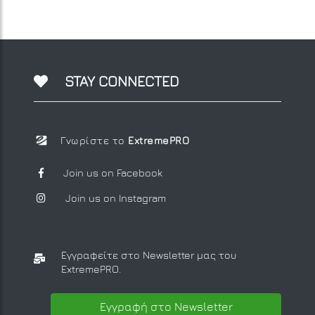
STAY CONNECTED
Γνωρίστε το
ExtremePRO
Join us on Facebook
Join us on Instagram
Εγγραφείτε στο Newsletter μας
του
ExtremePRO.
Εγγραφή στο Newsletter