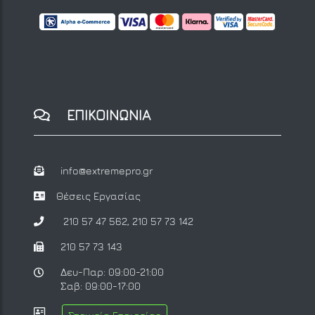
ΕΠΙΚΟΙΝΩΝΙΑ
info@extremepro.gr
Θέσεις Εργασίας
210 57 47 562
,
210 57 73 142
210 57 73 143
Δευ-Παρ: 09:00-21:00
Σαβ: 09:00-17:00