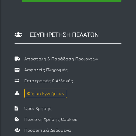
ΕΞΥΠΗΡΕΤΗΣΗ ΠΕΛΑΤΩΝ
Αποστολή & Παράδοση Προϊοντων
Ασφαλείς Πληρωμές
Επιστροφές & Αλλαγές
Φόρμα Εγγυήσεων
Όροι Χρήσης
Πολιτική Χρήσης Cookies
Προσωπικά Δεδομένα