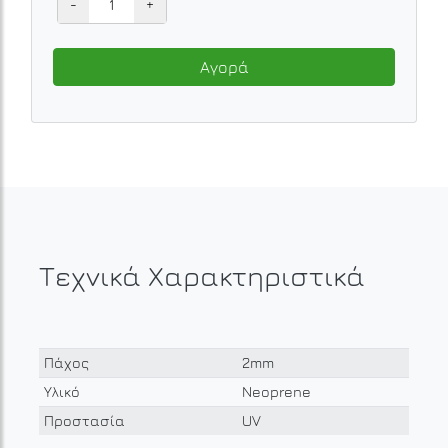
-
+
Αγορά
Τεχνικά Χαρακτηριστικά
Πάχος
2mm
Υλικό
Neoprene
Προστασία
UV