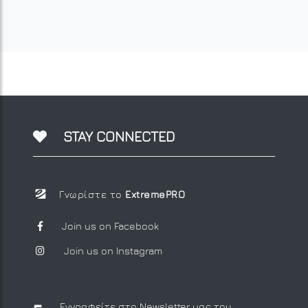
STAY CONNECTED
Γνωρίστε το
ExtremePRO
Join us on Facebook
Join us on Instagram
Εγγραφείτε στο Newsletter μας
του