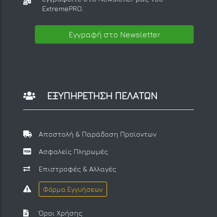
ExtremePRO.
Εγγραφή στο Newsletter
ΕΞΥΠΗΡΕΤΗΣΗ ΠΕΛΑΤΩΝ
Αποστολή & Παράδοση Προϊοντων
Ασφαλείς Πληρωμές
Επιστροφές & Αλλαγές
Φόρμα Εγγυήσεων
Όροι Χρήσης