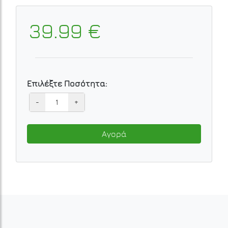
39.99 €
Επιλέξτε Ποσότητα:
-
+
Αγορά