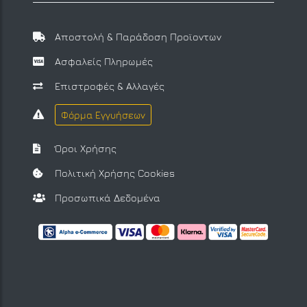
Αποστολή & Παράδοση Προϊοντων
Ασφαλείς Πληρωμές
Επιστροφές & Αλλαγές
Φόρμα Εγγυήσεων
Όροι Χρήσης
Πολιτική Χρήσης Cookies
Προσωπικά Δεδομένα