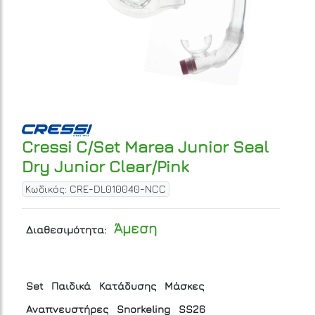
Cressi C/Set Marea Junior Seal
Dry Junior Clear/Pink
Κωδικός: CRE-DL010040-NCC
Άμεση
Διαθεσιμότητα:
Set
Παιδικά
Κατάδυσης
Μάσκες
Αναπνευστήρες
Snorkeling
SS26