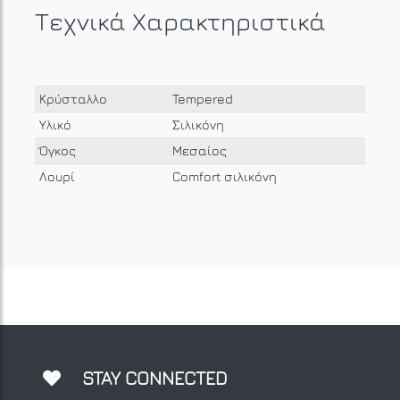
Τεχνικά Χαρακτηριστικά
Κρύσταλλο
Tempered
Υλικό
Σιλικόνη
Όγκος
Μεσαίος
Λουρί
Comfort σιλικόνη
STAY CONNECTED