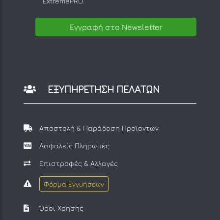
ExtremePRO.
Εγγραφή στο Newsletter
ΕΞΥΠΗΡΕΤΗΣΗ ΠΕΛΑΤΩΝ
Αποστολή & Παράδοση Προϊοντων
Ασφαλείς Πληρωμές
Επιστροφές & Αλλαγές
Φόρμα Εγγυήσεων
Όροι Χρήσης