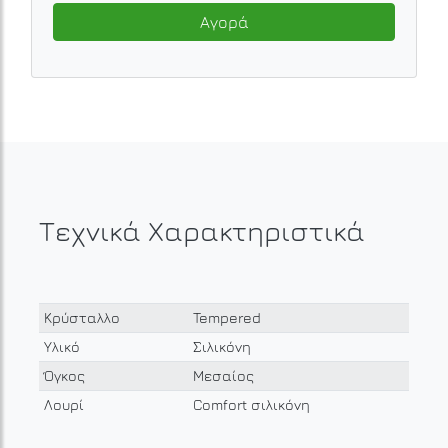
Αγορά
Τεχνικά Χαρακτηριστικά
Κρύσταλλο
Tempered
Υλικό
Σιλικόνη
Όγκος
Μεσαίος
Λουρί
Comfort σιλικόνη