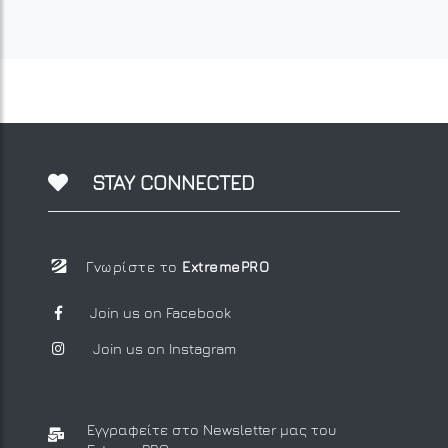
STAY CONNECTED
Γνωρίστε το
ExtremePRO
Join us on Facebook
Join us on Instagram
Εγγραφείτε στο Newsletter μας
του