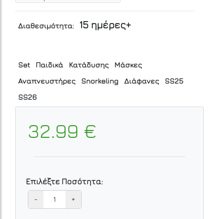
15 ημέρες+
Διαθεσιμότητα:
Set
Παιδικά
Κατάδυσης
Μάσκες
Αναπνευστήρες
Snorkeling
Διάφανες
SS25
SS26
32.99 €
Επιλέξτε Ποσότητα:
-
+