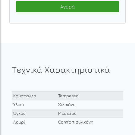
Αγορά
Τεχνικά Χαρακτηριστικά
Κρύσταλλο
Tempered
Υλικό
Σιλικόνη
Όγκος
Μεσαίος
Λουρί
Comfort σιλικόνη