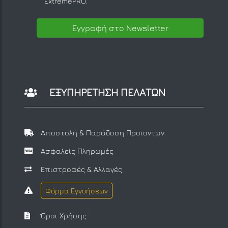
ExtremePRO.
Εγγραφή στο Newsletter
ΕΞΥΠΗΡΕΤΗΣΗ ΠΕΛΑΤΩΝ
Αποστολή & Παράδοση Προϊοντων
Ασφαλείς Πληρωμές
Επιστροφές & Αλλαγές
Φόρμα Εγγυήσεων
Όροι Χρήσης