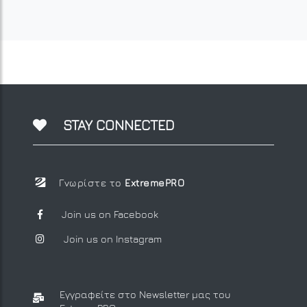
STAY CONNECTED
Γνωρίστε το
ExtremePRO
Join us on Facebook
Join us on Instagram
Εγγραφείτε στο Newsletter μας
του