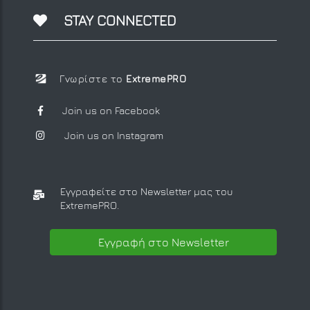
STAY CONNECTED
Γνωρίστε το
ExtremePRO
Join us on Facebook
Join us on Instagram
Εγγραφείτε στο Newsletter μας
του
ExtremePRO.
Εγγραφή στο Newsletter