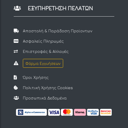
ΕΞΥΠΗΡΕΤΗΣΗ ΠΕΛΑΤΩΝ
Αποστολή & Παράδοση Προϊοντων
Ασφαλείς Πληρωμές
Επιστροφές & Αλλαγές
Φόρμα Εγγυήσεων
Όροι Χρήσης
Πολιτική Χρήσης Cookies
Προσωπικά Δεδομένα