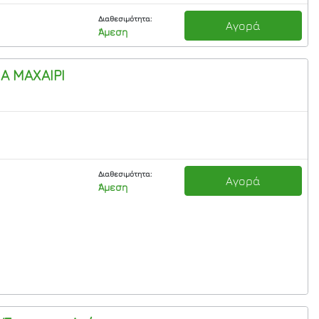
Διαθεσιμότητα:
Αγορά
Άμεση
ΙΑ ΜΑΧΑΙΡΙ
Διαθεσιμότητα:
Αγορά
Άμεση