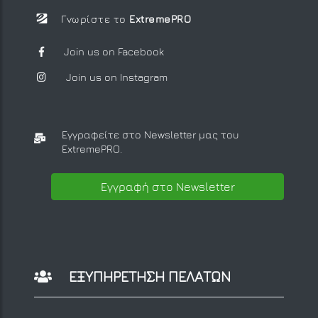
Γνωρίστε το
ExtremePRO
Join us on Facebook
Join us on Instagram
Εγγραφείτε στο Newsletter μας
του
ExtremePRO.
Εγγραφή στο Newsletter
ΕΞΥΠΗΡΕΤΗΣΗ ΠΕΛΑΤΩΝ