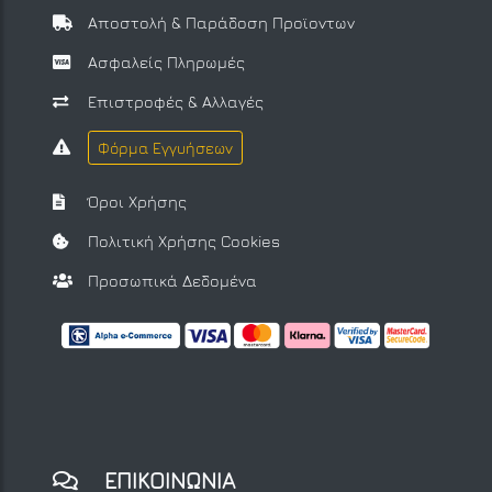
Αποστολή & Παράδοση Προϊοντων
Ασφαλείς Πληρωμές
Επιστροφές & Αλλαγές
Φόρμα Εγγυήσεων
Όροι Χρήσης
Πολιτική Χρήσης Cookies
Προσωπικά Δεδομένα
ΕΠΙΚΟΙΝΩΝΙΑ