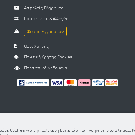
Ασφαλείς Πληρωμές
Επιστροφές & Αλλαγές
Φόρμα Εγγυήσεων
Όροι Χρήσης
Πολιτική Χρήσης Cookies
Προσωπικά Δεδομένα
ύμε Cookies για την Καλύτερη Εμπειρία και Πλοήγηση στο Site μας. 