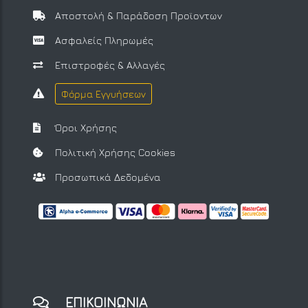
Αποστολή & Παράδοση Προϊοντων
Ασφαλείς Πληρωμές
Επιστροφές & Αλλαγές
Φόρμα Εγγυήσεων
Όροι Χρήσης
Πολιτική Χρήσης Cookies
Προσωπικά Δεδομένα
ΕΠΙΚΟΙΝΩΝΙΑ