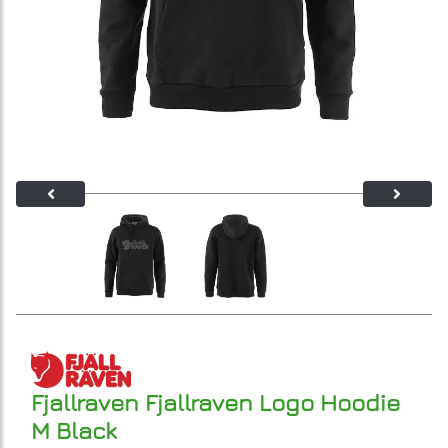
Fjallraven Fjallraven Logo Hoodie
M Black