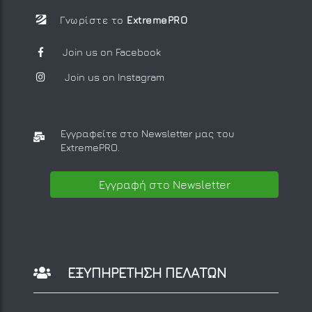
Γνωρίστε το
ExtremePRO
Join us on Facebook
Join us on Instagram
Εγγραφείτε στο Newsletter μας
του
ExtremePRO.
Εγγραφή στο Newsletter
ΕΞΥΠΗΡΕΤΗΣΗ ΠΕΛΑΤΩΝ