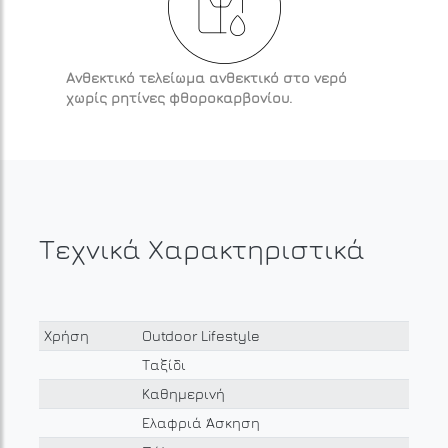
Ανθεκτικό τελείωμα ανθεκτικό στο νερό
χωρίς ρητίνες φθοροκαρβονίου.
Τεχνικά Χαρακτηριστικά
Χρήση
Outdoor Lifestyle
Ταξίδι
Καθημερινή
Ελαφριά Άσκηση