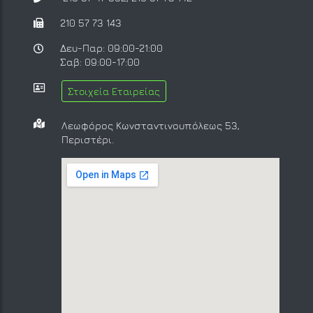
210 57 73 143
Δευ-Παρ: 09:00-21:00
Σαβ: 09:00-17:00
Στοιχεία Εταιρείας
Λεωφόρος Κωνσταντινουπόλεως 53,
Περιστέρι.