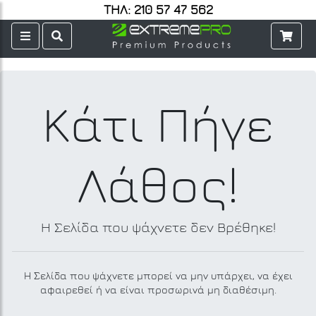
ΤΗΛ: 210 57 47 562
Κάτι Πήγε
Λάθος!
Η Σελίδα που ψάχνετε δεν Βρέθηκε!
Η Σελίδα που ψάχνετε μπορεί να μην υπάρχει, να έχει
αφαιρεθεί ή να είναι προσωρινά μη διαθέσιμη.