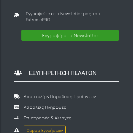
Εγγραφείτε στο Newsletter μας
του
ExtremePRO.
Εγγραφή στο Newsletter
ΕΞΥΠΗΡΕΤΗΣΗ ΠΕΛΑΤΩΝ
Αποστολή & Παράδοση Προϊοντων
Ασφαλείς Πληρωμές
Επιστροφές & Αλλαγές
Φόρμα Εγγυήσεων