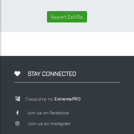
Αρχική Σελίδα
STAY CONNECTED
Γνωρίστε το
ExtremePRO
Join us on Facebook
Join us on Instagram