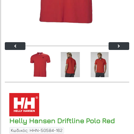
Helly Hansen Driftline Polo Red
Κωδικός: HHN-50584-162