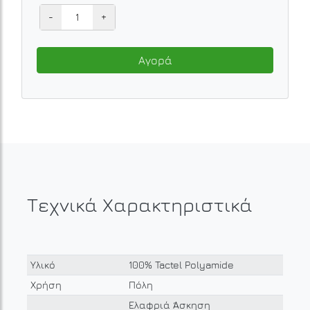
-
+
Αγορά
Τεχνικά Χαρακτηριστικά
Υλικό
100% Tactel Polyamide
Χρήση
Πόλη
Ελαφριά Άσκηση