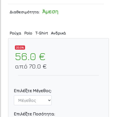
Άμεση
Διαθεσιμότητα:
Ρούχα
Polo
T-Shirt
Ανδρικά
20.0%
56.0 €
από 70.0 €
Επιλέξτε Μέγεθος:
Επιλέξτε Ποσότητα: