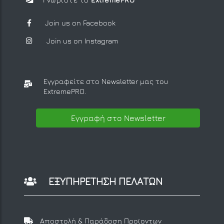
Join us on Facebook
Join us on Instagram
Εγγραφείτε στο Newsletter μας
του
ExtremePRO.
Εγγραφή στο Newsletter
ΕΞΥΠΗΡΕΤΗΣΗ ΠΕΛΑΤΩΝ
Αποστολή & Παράδοση Προϊοντων