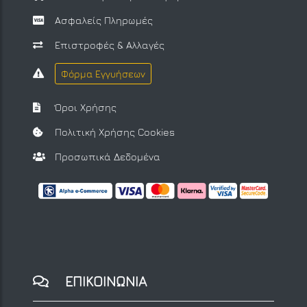
Ασφαλείς Πληρωμές
Επιστροφές & Αλλαγές
Φόρμα Εγγυήσεων
Όροι Χρήσης
Πολιτική Χρήσης Cookies
Προσωπικά Δεδομένα
ΕΠΙΚΟΙΝΩΝΙΑ