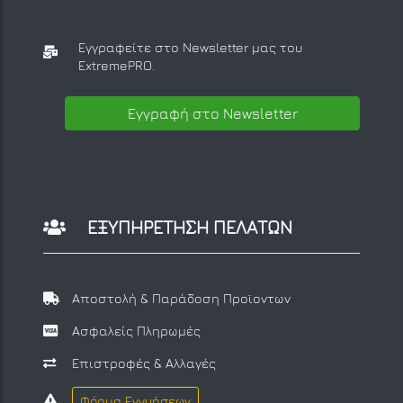
Εγγραφείτε στο Newsletter μας
του
ExtremePRO.
Εγγραφή στο Newsletter
ΕΞΥΠΗΡΕΤΗΣΗ ΠΕΛΑΤΩΝ
Αποστολή & Παράδοση Προϊοντων
Ασφαλείς Πληρωμές
Επιστροφές & Αλλαγές
Φόρμα Εγγυήσεων