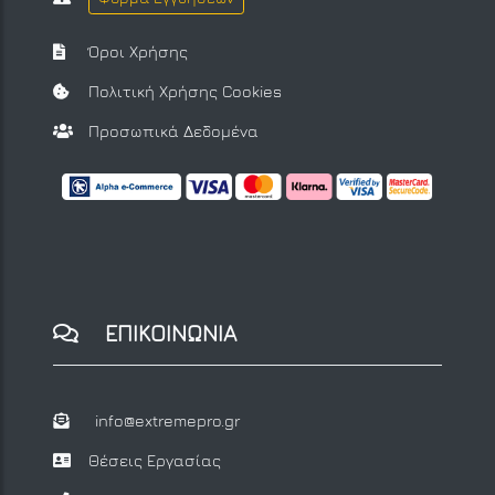
Όροι Χρήσης
Πολιτική Χρήσης Cookies
Προσωπικά Δεδομένα
ΕΠΙΚΟΙΝΩΝΙΑ
info@extremepro.gr
Θέσεις Εργασίας