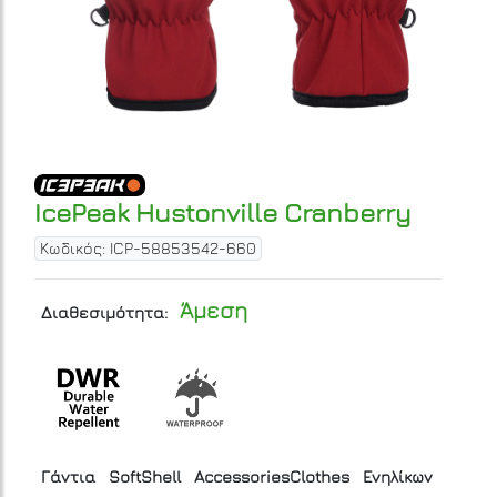
IcePeak Hustonville Cranberry
Κωδικός: ICP-58853542-660
Άμεση
Διαθεσιμότητα:
Γάντια
SoftShell
AccessoriesClothes
Ενηλίκων