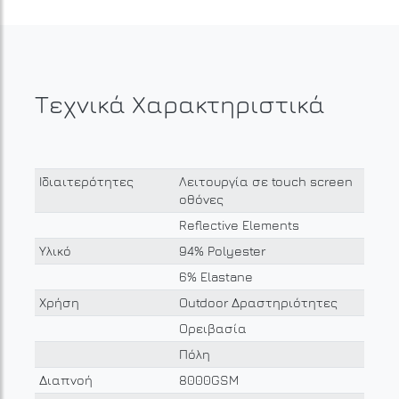
Τεχνικά Χαρακτηριστικά
Ιδιαιτερότητες
Λειτουργία σε touch screen
οθόνες
Reflective Elements
Υλικό
94% Polyester
6% Elastane
Χρήση
Outdoor Δραστηριότητες
Ορειβασία
Πόλη
Διαπνοή
8000GSM