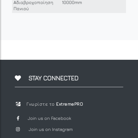
Αδιαβροχοποίηση
10000mm
Πανιού
STAY CONNECTED
Γνωρίστε το
ExtremePRO
Join us on Facebook
Join us on Instagram