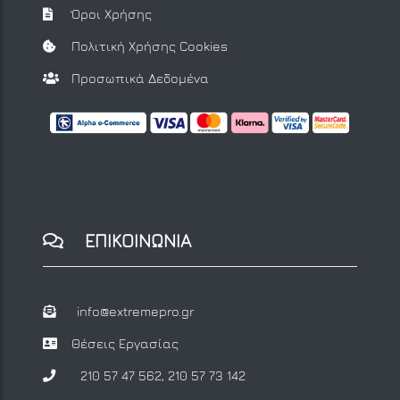
Όροι Χρήσης
Πολιτική Χρήσης Cookies
Προσωπικά Δεδομένα
ΕΠΙΚΟΙΝΩΝΙΑ
info@extremepro.gr
Θέσεις Εργασίας
210 57 47 562
,
210 57 73 142