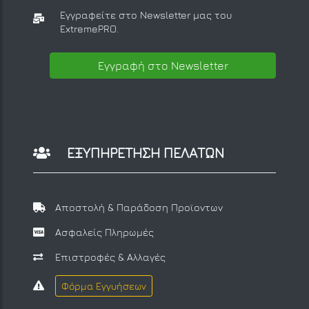
Εγγραφείτε στο Newsletter μας
του
ExtremePRO.
Εγγραφή στο Newsletter
ΕΞΥΠΗΡΕΤΗΣΗ ΠΕΛΑΤΩΝ
Αποστολή & Παράδοση Προϊοντων
Ασφαλείς Πληρωμές
Επιστροφές & Αλλαγές
Φόρμα Εγγυήσεων