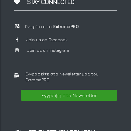
STAY CONNECTED
Γνωρίστε το
ExtremePRO
Join us on Facebook
Join us on Instagram
Εγγραφείτε στο Newsletter μας
του
ExtremePRO.
Εγγραφή στο Newsletter