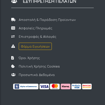
ΕΞΥΠΗΡΕΤΗΣΗ ΠΕΛΑΤΩΝ
Αποστολή & Παράδοση Προϊοντων
Ασφαλείς Πληρωμές
Επιστροφές & Αλλαγές
Φόρμα Εγγυήσεων
Όροι Χρήσης
Πολιτική Χρήσης Cookies
Προσωπικά Δεδομένα