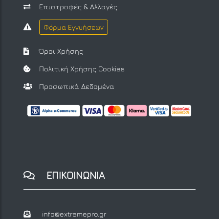
Επιστροφές & Αλλαγές
Φόρμα Εγγυήσεων
Όροι Χρήσης
Πολιτική Χρήσης Cookies
Προσωπικά Δεδομένα
ΕΠΙΚΟΙΝΩΝΙΑ
info@extremepro.gr