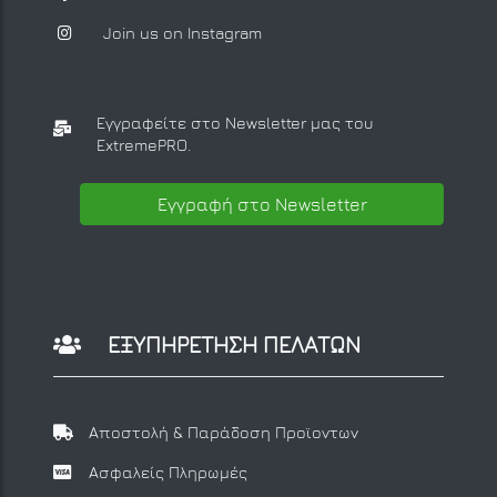
Join us on Instagram
Εγγραφείτε στο Newsletter μας
του
ExtremePRO.
Εγγραφή στο Newsletter
ΕΞΥΠΗΡΕΤΗΣΗ ΠΕΛΑΤΩΝ
Αποστολή & Παράδοση Προϊοντων
Ασφαλείς Πληρωμές