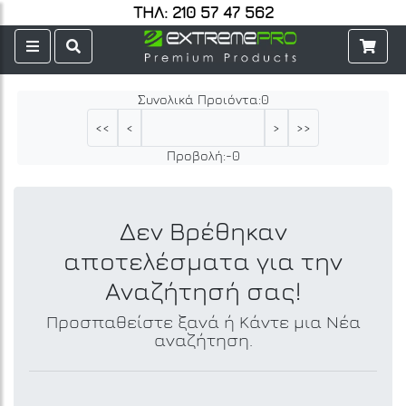
ΤΗΛ: 210 57 47 562
Συνολικά Προιόντα:
0
<<
<
>
>>
Προβολή:
-
0
Δεν Βρέθηκαν
αποτελέσματα για την
Αναζήτησή σας!
Προσπαθείστε ξανά ή Κάντε μια Νέα
αναζήτηση.