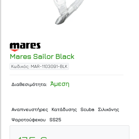
Mares Sailor Black
Κωδικός: MAR-1103091-BLK
Άμεση
Διαθεσιμότητα:
Αναπνευστήρες
Κατάδυσης
Scuba
Σιλικόνης
Ψαροτούφεκου
SS25