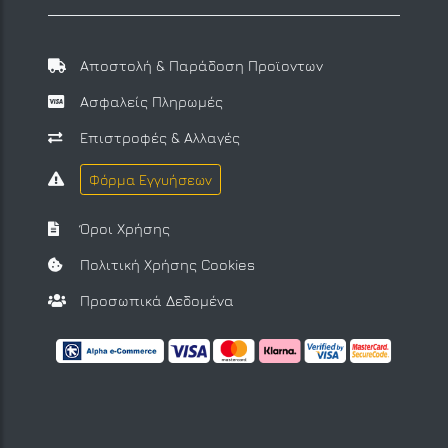
Αποστολή & Παράδοση Προϊοντων
Ασφαλείς Πληρωμές
Επιστροφές & Αλλαγές
Φόρμα Εγγυήσεων
Όροι Χρήσης
Πολιτική Χρήσης Cookies
Προσωπικά Δεδομένα