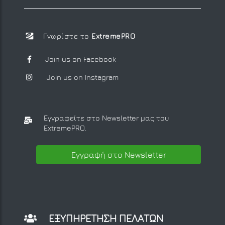
Γνωρίστε το
ExtremePRO
Join us on Facebook
Join us on Instagram
Εγγραφείτε στο Newsletter μας
του
ExtremePRO.
Εγγραφή στο Newsletter
ΕΞΥΠΗΡΕΤΗΣΗ ΠΕΛΑΤΩΝ