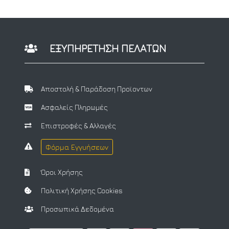
ΕΞΥΠΗΡΕΤΗΣΗ ΠΕΛΑΤΩΝ
Αποστολή & Παράδοση Προϊοντων
Ασφαλείς Πληρωμές
Επιστροφές & Αλλαγές
Φόρμα Εγγυήσεων
Όροι Χρήσης
Πολιτική Χρήσης Cookies
Προσωπικά Δεδομένα