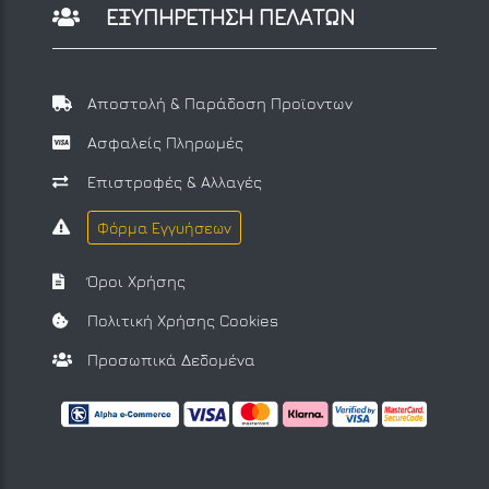
ΕΞΥΠΗΡΕΤΗΣΗ ΠΕΛΑΤΩΝ
Αποστολή & Παράδοση Προϊοντων
Ασφαλείς Πληρωμές
Επιστροφές & Αλλαγές
Φόρμα Εγγυήσεων
Όροι Χρήσης
Πολιτική Χρήσης Cookies
Προσωπικά Δεδομένα