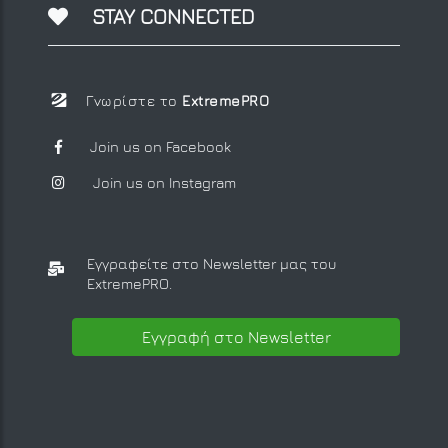
STAY CONNECTED
Γνωρίστε το
ExtremePRO
Join us on Facebook
Join us on Instagram
Εγγραφείτε στο Newsletter μας
του
ExtremePRO.
Εγγραφή στο Newsletter