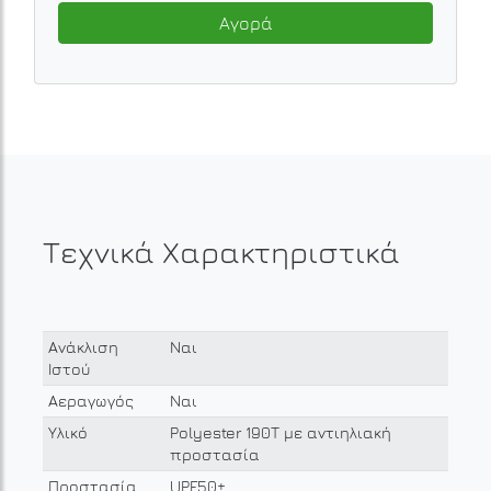
Αγορά
Τεχνικά Χαρακτηριστικά
Ανάκλιση
Ναι
Ιστού
Αεραγωγός
Ναι
Υλικό
Polyester 190T με αντιηλιακή
προστασία
Προστασία
UPF50+