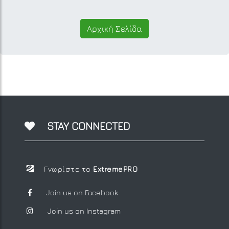
Αρχική Σελίδα
STAY CONNECTED
Γνωρίστε το
ExtremePRO
Join us on Facebook
Join us on Instagram