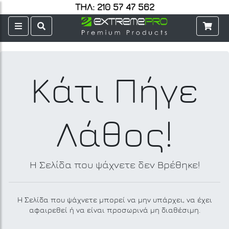
ΤΗΛ: 210 57 47 562
Κάτι Πήγε
Λάθος!
Η Σελίδα που ψάχνετε δεν Βρέθηκε!
Η Σελίδα που ψάχνετε μπορεί να μην υπάρχει, να έχει
αφαιρεθεί ή να είναι προσωρινά μη διαθέσιμη.