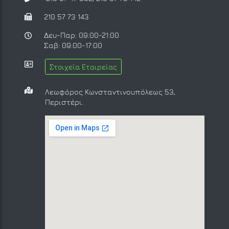
210 57 73 143
Δευ-Παρ: 09:00-21:00
Σαβ: 09:00-17:00
Στοιχεία Εταιρείας
Λεωφόρος Κωνσταντινουπόλεως 53,
Περιστέρι.