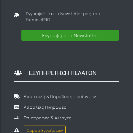
Εγγραφείτε στο Newsletter μας
του
ExtremePRO.
Εγγραφή στο Newsletter
ΕΞΥΠΗΡΕΤΗΣΗ ΠΕΛΑΤΩΝ
Αποστολή & Παράδοση Προϊοντων
Ασφαλείς Πληρωμές
Επιστροφές & Αλλαγές
Φόρμα Εγγυήσεων