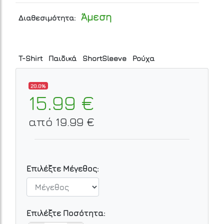
Άμεση
Διαθεσιμότητα:
T-Shirt
Παιδικά
ShortSleeve
Ρούχα
20.0%
15.99 €
από 19.99 €
Επιλέξτε Μέγεθος:
Επιλέξτε Ποσότητα: