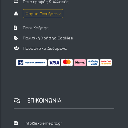
Επιστροφές & Αλλαγές
Φόρμα Εγγυήσεων
Όροι Χρήσης
Πολιτική Χρήσης Cookies
Προσωπικά Δεδομένα
ΕΠΙΚΟΙΝΩΝΙΑ
info@extremepro.gr