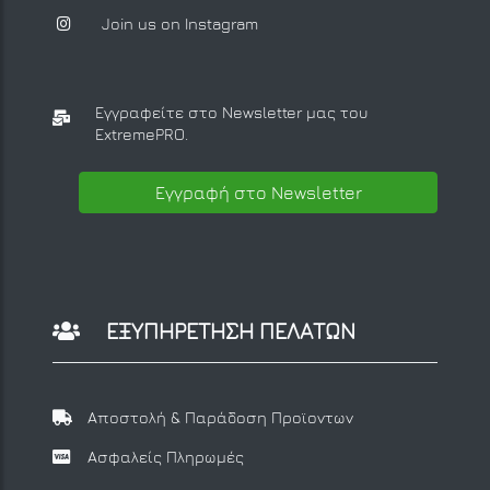
Join us on Instagram
Εγγραφείτε στο Newsletter μας
του
ExtremePRO.
Εγγραφή στο Newsletter
ΕΞΥΠΗΡΕΤΗΣΗ ΠΕΛΑΤΩΝ
Αποστολή & Παράδοση Προϊοντων
Ασφαλείς Πληρωμές