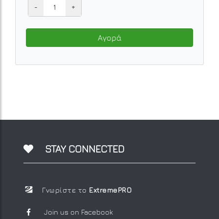
-
+
Αγορά
STAY CONNECTED
Γνωρίστε το
ExtremePRO
Join us on Facebook