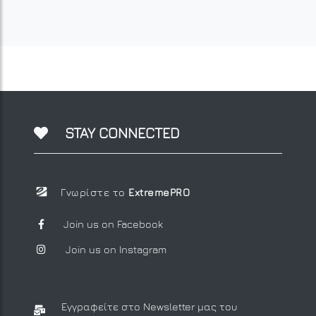
STAY CONNECTED
Γνωρίστε το
ExtremePRO
Join us on Facebook
Join us on Instagram
Εγγραφείτε στο Newsletter μας
του