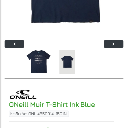
ONeill Muir T-Shirt Ink Blue
Κωδικός: ONL-4850014-15011J