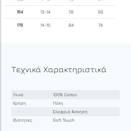
164
13-14
78
69
176
14-15
84
74
Τεχνικά Χαρακτηριστικά
Υλικό
100% Cotton
Χρήση
Πόλη
Ελαφριά Άσκηση
Ιδιότητες
Soft Touch