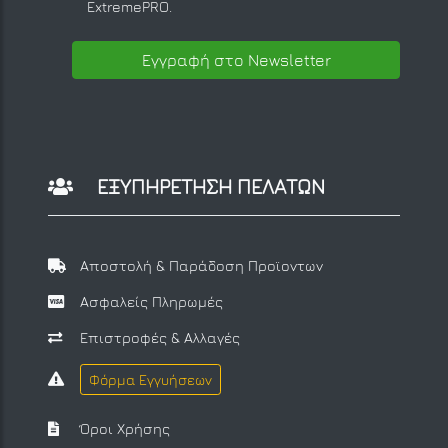
ExtremePRO.
Εγγραφή στο Newsletter
ΕΞΥΠΗΡΕΤΗΣΗ ΠΕΛΑΤΩΝ
Αποστολή & Παράδοση Προϊοντων
Ασφαλείς Πληρωμές
Επιστροφές & Αλλαγές
Φόρμα Εγγυήσεων
Όροι Χρήσης