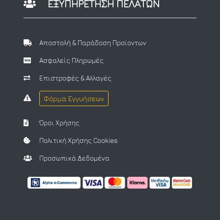
ΕΞΥΠΗΡΕΤΗΣΗ ΠΕΛΑΤΩΝ
Αποστολή & Παράδοση Προϊοντων
Ασφαλείς Πληρωμές
Επιστροφές & Αλλαγές
Φόρμα Εγγυήσεων
Όροι Χρήσης
Πολιτική Χρήσης Cookies
Προσωπικά Δεδομένα